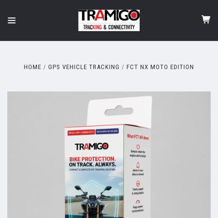
HOME
GPS VEHICLE TRACKING
FCT NX MOTO EDITION