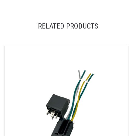
RELATED PRODUCTS