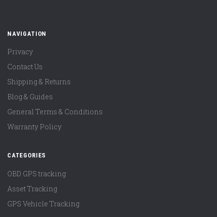
NAVIGATION
Privacy
Contact Us
Shipping & Returns
Blog & Guides
General Terms & Conditions
Warranty Policy
CATEGORIES
OBD GPS tracking
Asset Tracking
GPS Vehicle Tracking